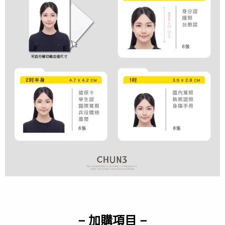
– 加購項目 –