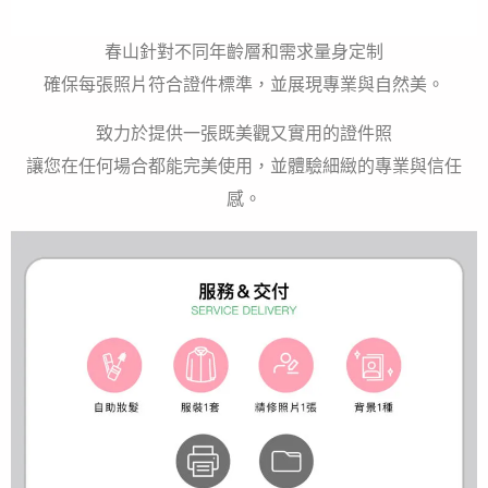
春山針對不同年齡層和需求量身定制
確保每張照片符合證件標準，並展現專業與自然美。
致力於提供一張既美觀又實用的證件照
讓您在任何場合都能完美使用，並體驗細緻的專業與信任
感。