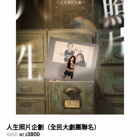
人生照片企劃（全民大劇團聯名）
3800
4800
NT $