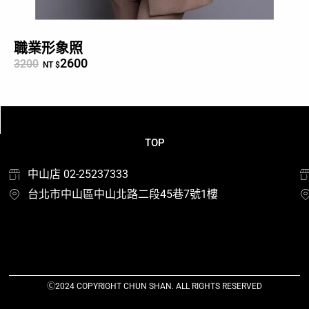
職業形象照
2600
3200
NT $
TOP
中山店 02-25237333
台北市中山區中山北路二段45巷7號1樓
Ⓒ2024 COPYRIGHT CHUN SHAN. ALL RIGHTS RESERVED