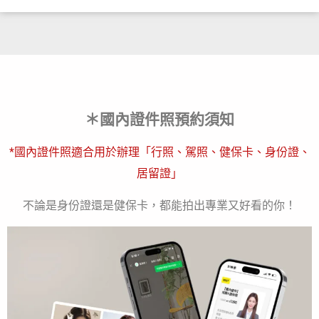
＊
國內證件照
預約須知
*國內證件照適合用於辦理「行照、駕照、健保卡、身份證、
居留證」
不論是身份證還是健保卡，都能拍出專業又好看的你！