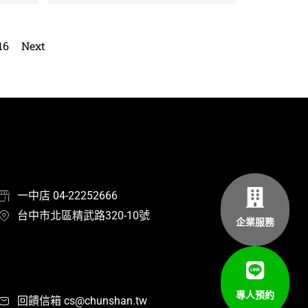
16
Next
一中店 04-22252666
台中市北區精武路320-10號
企業服務
專人預約
回饋信箱 cs@chunshan.tw