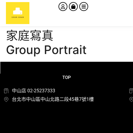
家庭寫真
Group Portrait
TOP
中山店 02-25237333
台北市中山區中山北路二段45巷7號1樓