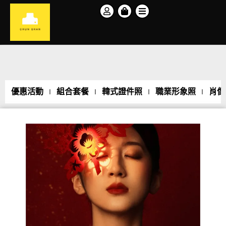
優惠活動
組合套餐
韓式證件照
職業形象照
肖像