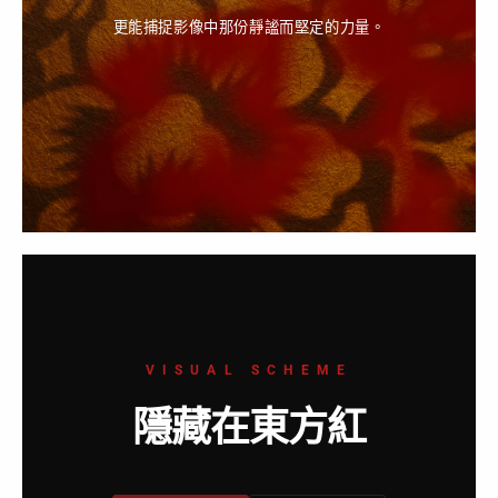
更能捕捉影像中那份靜謐而堅定的力量
。
VISUAL SCHEME
隱藏在東方紅