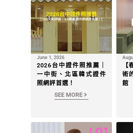
June 1, 2026
Augu
2026台中證件照推薦｜
【
一中街、北區韓式證件
術
照網評首選！
館
SEE MORE