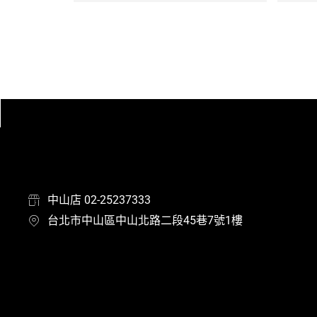
中山店 02-25237333
台北市中山區中山北路二段45巷7號1樓