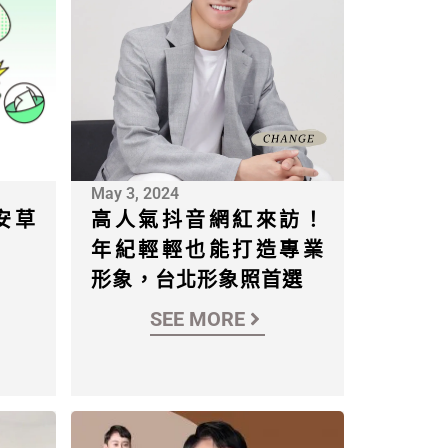
May 3, 2024
安草
高人氣抖音網紅來訪！
年紀輕輕也能打造專業
形象，台北形象照首選
SEE MORE