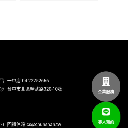
一中店 04-22252666
台中市北區精武路320-10號
企業服務
專人預約
回饋信箱 cs@chunshan.tw