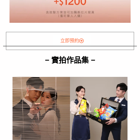
立即預約
– 實拍作品集 –