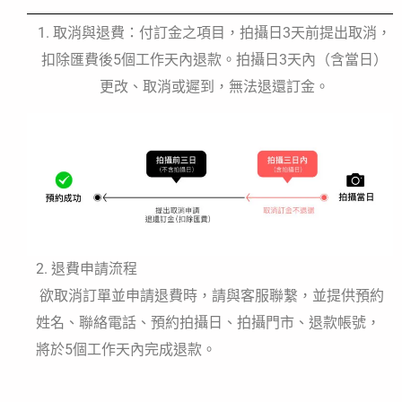
1. 取消與退費：付訂金之項目，拍攝日3天前提出取消，
扣除匯費後5個工作天內退款。拍攝日3天內（含當日）
更改、取消或遲到，無法退還訂金。
2. 退費申請流程
欲取消訂單並申請退費時，請與客服聯繫，並提供預約
姓名、聯絡電話、預約拍攝日、拍攝門市、退款帳號，
將於5個工作天內完成退款。