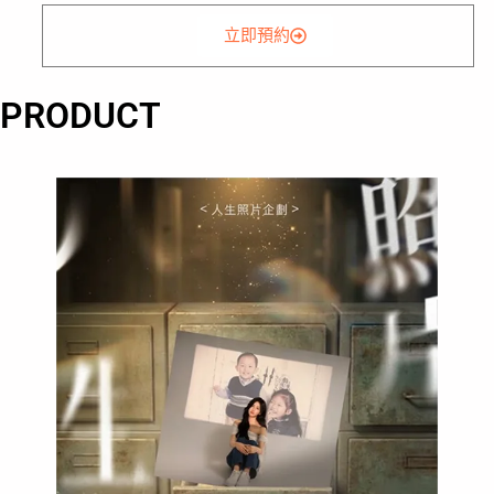
立即預約
PRODUCT