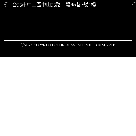
台北市中山區中山北路二段45巷7號1樓
Ⓒ2024 COPYRIGHT CHUN SHAN. ALL RIGHTS RESERVED