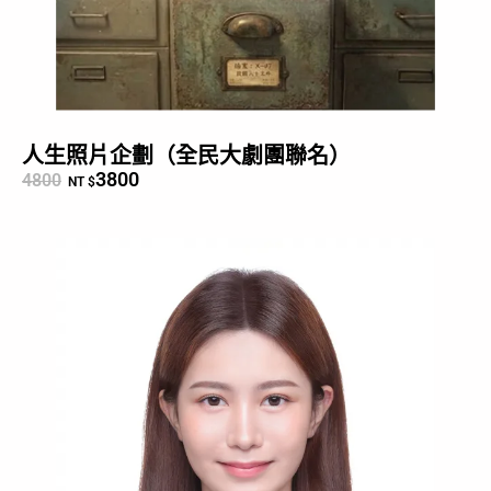
人生照片企劃（全民大劇團聯名）
3800
4800
NT $