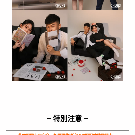
– 特別注意 –