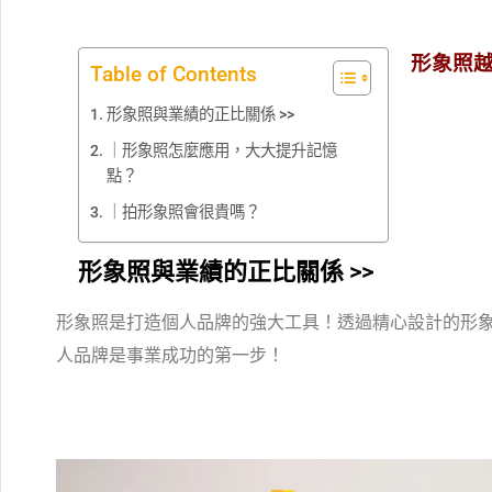
形象照
Table of Contents
形象照與業績的正比關係 >>
｜形象照怎麼應用，大大提升記憶
點？
｜拍形象照會很貴嗎？
形象照與業績的正比關係 >>
形象照是打造個人品牌的強大工具！透過精心設計的形
人品牌是事業成功的第一步！