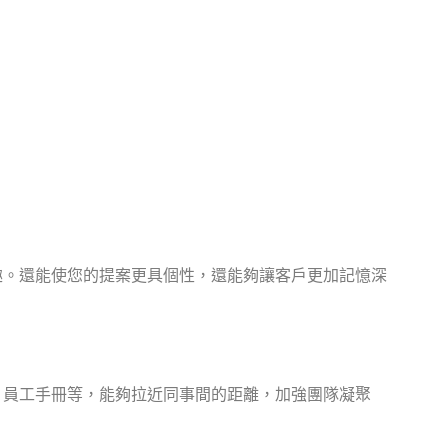
趣。還能使您的提案更具個性，還能夠讓客戶更加記憶深
、員工手冊等，能夠拉近同事間的距離，加強團隊凝聚