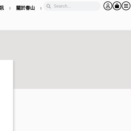
訊
關於春山