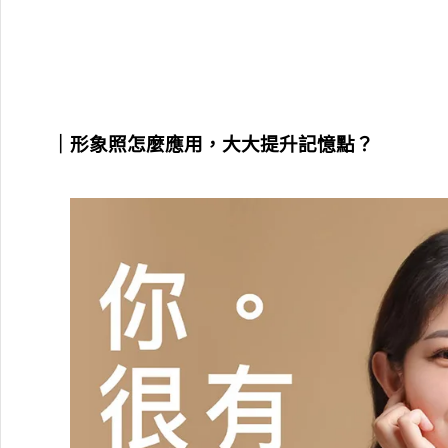
｜
形象照怎麼應用，大大提升記憶點？