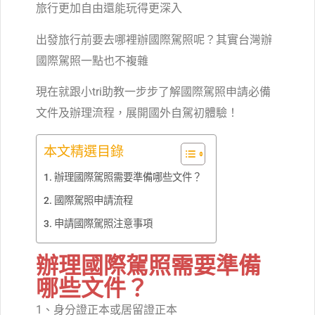
旅行更加自由還能玩得更深入
出發旅行前要去哪裡辦國際駕照呢？其實台灣辦
國際駕照一點也不複雜
現在就跟小tri助教一步步了解國際駕照申請必備
文件及辦理流程，展開國外自駕初體驗！
本文精選目錄
辦理國際駕照需要準備哪些文件？
國際駕照申請流程
申請國際駕照注意事項
辦理國際駕照需要準備
哪些文件？
1、身分證正本或居留證正本