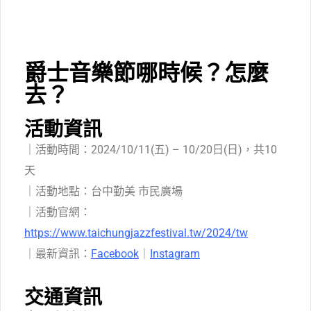
爵士音樂節哪時候？怎麼
去？
活動資訊
｜活動時間：2024/10/11(五) – 10/20日(日)，共10
天
｜活動地點：台中勤美 市民廣場
｜活動官網：
https://www.taichungjazzfestival.tw/2024/tw
｜最新資訊：
Facebook
｜
Instagram
交通資訊