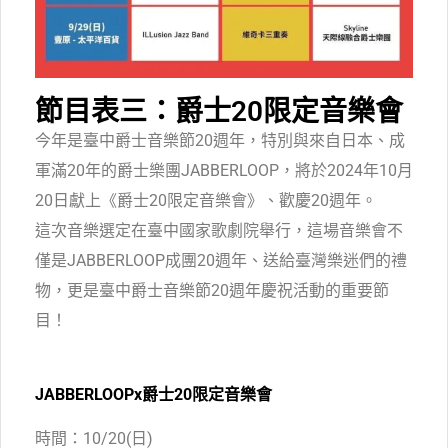
節目表三：爵士20限定音樂會
今年是臺中爵士音樂節20週年，特別與來自日本、成
軍滿20年的爵士樂團JABBERLOOP，將於2024年10月
20日獻上《爵士20限定音樂會》、歡慶20週年。
這次音樂選定在臺中國家歌劇院舉行，這場音樂會不
僅是JABBERLOOP成團20週年、送給臺灣樂迷們的禮
物，更是臺中爵士音樂節20週年慶祝活動的重要節
目！
JABBERLOOPx爵士20限定音樂會
時間：10/20(日)