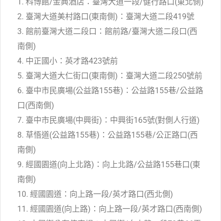
1. 科博館/金典酒店：臺灣大道一段/健行路口(東北側)
2. 臺灣大道美村路口(東南側)：臺灣大道二段419號
3. 館前臺灣大道二段口：館前路/臺灣大道二段口(西
南側)
4. 中正國小：英才路423號前
5. 臺灣大道大仁街口(東南側)：臺灣大道二段250號前
6. 臺中市民廣場(公益路155巷)：公益路155巷/公益路
口(西南側)
7. 臺中市民廣場(中興街)：中興街165號(對側人行道)
8. 草悟道(公益路155巷)：公益路155巷/公正路口(西
南側)
9. 經國園道(向上北路)：向上北路/公益路155巷口(東
南側)
10. 經國園道：向上路一段/英才路口(西北側)
11. 經國園道(向上路)：向上路一段/英才路口(西南側)