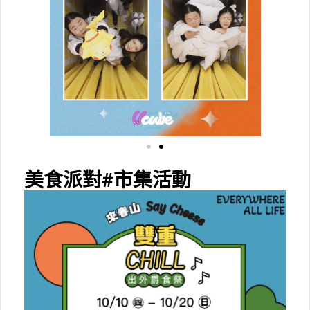
美食派對#市集活動