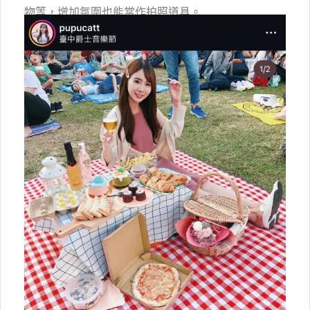
物等，增加氛圍也能當作拍照道具。