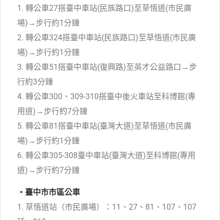
1. 轉公車27搭臺中車站(民族路口)至草悟道(市民廣
場)→步行約1分鐘
2. 轉公車324搭臺中車站(民族路口)至草悟道(市民廣
場)→步行約1分鐘
3. 轉公車51搭臺中車站(復興路)至英才公益路口→步
行約3分鐘
4. 轉公車300、309-310搭臺中後火車站至科博館(專
用道)→步行約7分鐘
5. 轉公車81搭臺中車站(臺灣大道)至草悟道(市民廣
場)→步行約1分鐘
6. 轉公車305-308臺中車站(臺灣大道)至科博館(專用
道)→步行約7分鐘
・臺中市市區公車
1. 草悟道站（市民廣場）：11、27、81、107、107