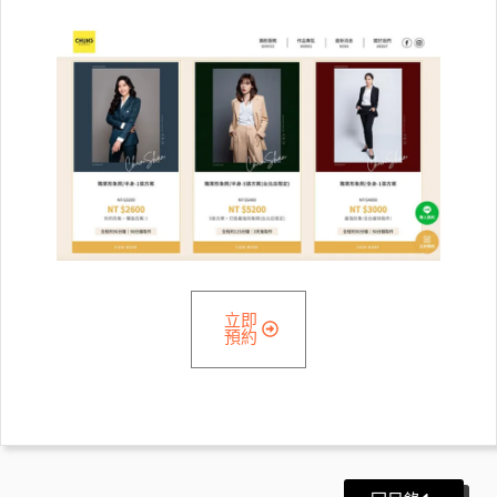
立即
預約