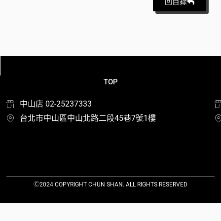
回目錄
TOP
中山店 02-25237333
台北市中山區中山北路二段45巷7號1樓
Ⓒ2024 COPYRIGHT CHUN SHAN. ALL RIGHTS RESERVED