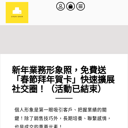
新年業務形象照，免費送
「春節拜年賀卡」快速擴展
社交圈！（活動已結束）
個人形象是第一眼吸引客戶、把握業績的關
鍵！除了銷售技巧外，長期培養、聯繫感情，
也是成交的重要元素！