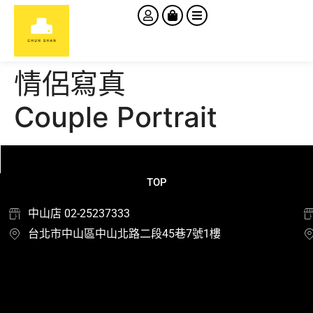
情侶寫真
Couple Portrait
TOP
中山店 02-25237333
台北市中山區中山北路二段45巷7號1樓