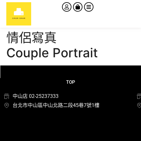
情侶寫真
Couple Portrait
TOP
中山店 02-25237333
台北市中山區中山北路二段45巷7號1樓