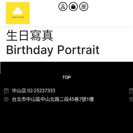
生日寫真
Birthday Portrait
TOP
中山店 02-25237333
台北市中山區中山北路二段45巷7號1樓