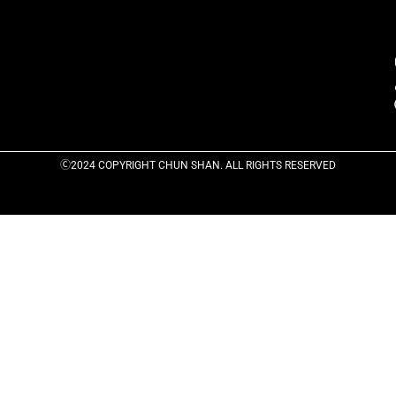
Ⓒ2024 COPYRIGHT CHUN SHAN. ALL RIGHTS RESERVED