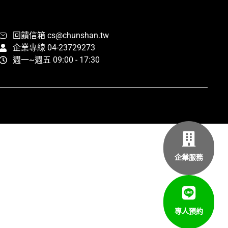
回饋信箱 cs@chunshan.tw
企業專線 04-23729273
週一~週五 09:00 - 17:30
企業服務
專人預約