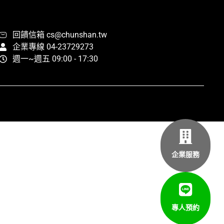
回饋信箱 cs@chunshan.tw
企業專線 04-23729273
週一~週五 09:00 - 17:30
企業服務
專人預約