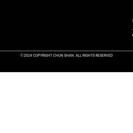
Ⓒ2024 COPYRIGHT CHUN SHAN. ALL RIGHTS RESERVED