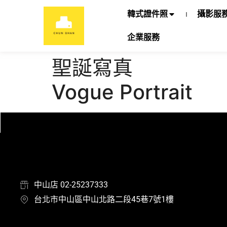
韓式證件照
攝影服
企業服務
聖誕寫真
Vogue Portrait
中山店 02-25237333
台北市中山區中山北路二段45巷7號1樓