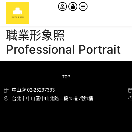
職業形象照
Professional Portrait
TOP
中山店 02-25237333
台北市中山區中山北路二段45巷7號1樓