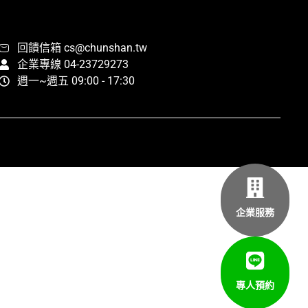
回饋信箱 cs@chunshan.tw
企業專線 04-23729273
週一~週五 09:00 - 17:30
企業服務
專人預約