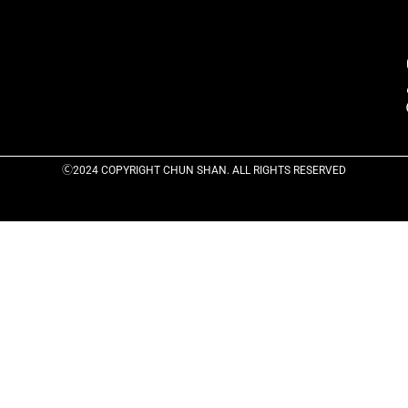
Ⓒ2024 COPYRIGHT CHUN SHAN. ALL RIGHTS RESERVED