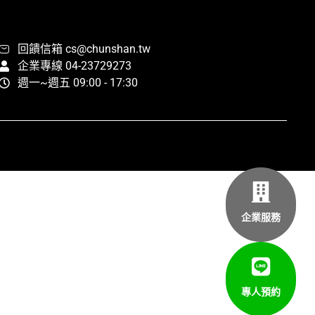
回饋信箱 cs@chunshan.tw
企業專線 04-23729273
週一~週五 09:00 - 17:30
企業服務
專人預約