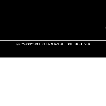
Ⓒ2024 COPYRIGHT CHUN SHAN. ALL RIGHTS RESERVED