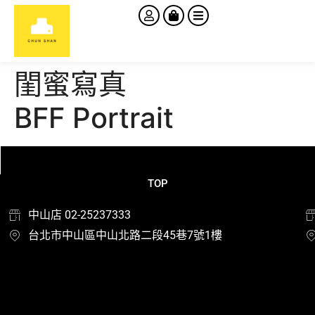
閨蜜寫真
BFF Portrait
TOP
中山店 02-25237333
台北市中山區中山北路二段45巷7號1樓