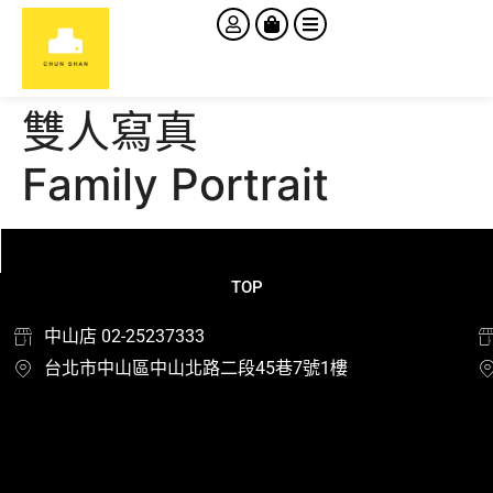
雙人寫真
Family Portrait
TOP
中山店 02-25237333
台北市中山區中山北路二段45巷7號1樓