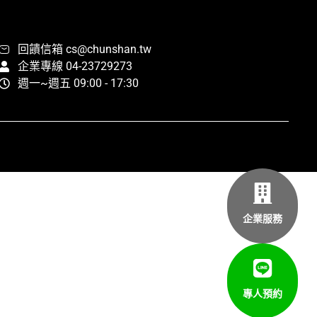
回饋信箱 cs@chunshan.tw
企業專線 04-23729273
週一~週五 09:00 - 17:30
企業服務
專人預約