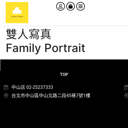
雙人寫真
Family Portrait
TOP
中山店 02-25237333
台北市中山區中山北路二段45巷7號1樓