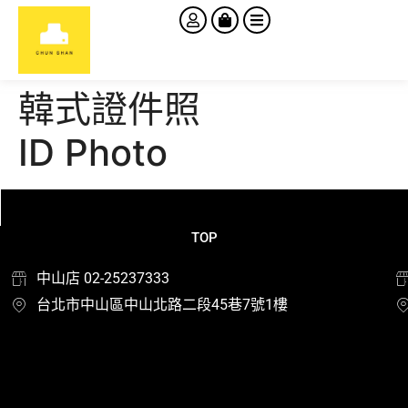
韓式證件照
ID Photo
TOP
中山店 02-25237333
台北市中山區中山北路二段45巷7號1樓