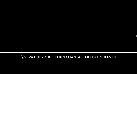
Ⓒ2024 COPYRIGHT CHUN SHAN. ALL RIGHTS RESERVED