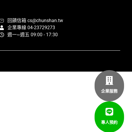
回饋信箱 cs@chunshan.tw
企業專線 04-23729273
週一~週五 09:00 - 17:30
企業服務
專人預約