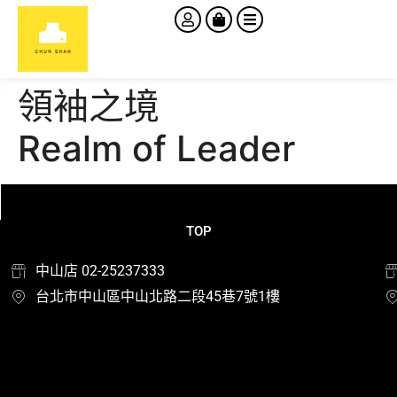
領袖之境
Realm of Leader
TOP
中山店 02-25237333
台北市中山區中山北路二段45巷7號1樓