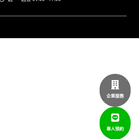
企業服務
專人預約