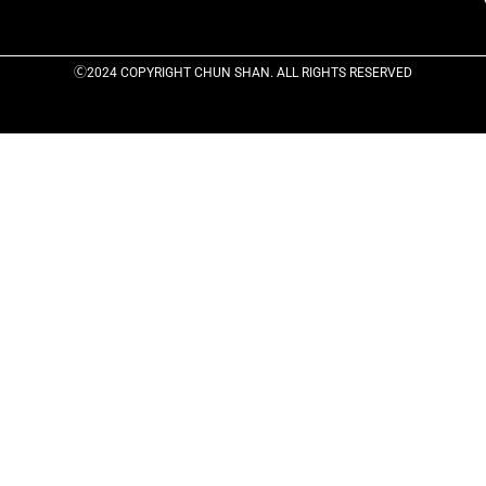
Ⓒ2024 COPYRIGHT CHUN SHAN. ALL RIGHTS RESERVED