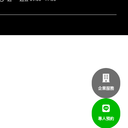
企業服務
專人預約