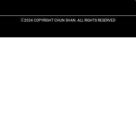
Ⓒ2024 COPYRIGHT CHUN SHAN. ALL RIGHTS RESERVED