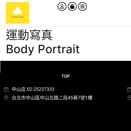
運動寫真
Body Portrait
TOP
中山店 02-25237333
台北市中山區中山北路二段45巷7號1樓