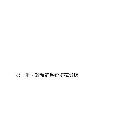
第三步、於預約系統選擇分店