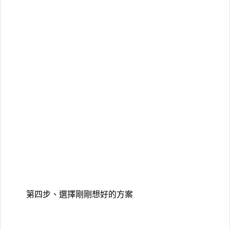
第四步、選擇剛剛想好的方案