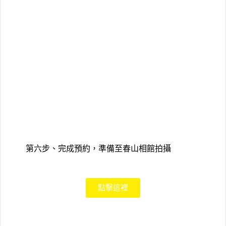
第六步、完成預約，準備至春山相館拍攝
點擊這裡