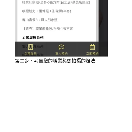
第二步、考量您的職業與想拍攝的燈法