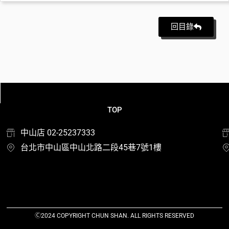
回目錄
TOP
中山店 02-25237333
台北市中山區中山北路二段45巷7號1樓
Ⓒ2024 COPYRIGHT CHUN SHAN. ALL RIGHTS RESERVED