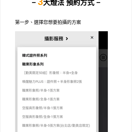
3
–
大燈法 預約方式 –
第一步、選擇您想要拍攝的方案