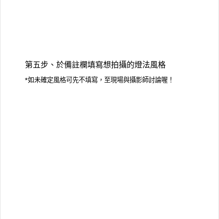
第五步、於備註欄填寫想拍攝的燈法風格
*如未確定風格可先不填寫，至現場與攝影師討論喔！