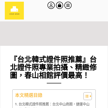
『台北韓式證件照推薦』台
北證件照專業拍攝、精緻修
圖，春山相館評價最高！
本文精選目錄
台北韓式證件照推薦：台北中山商圈，捷運中山