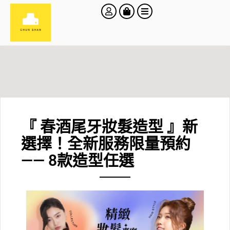
『 春酒尾牙妝髮造型 』新
選擇！全新服務限量預約
—— 8款造型任選