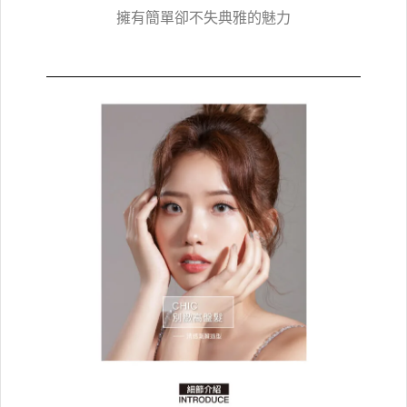
擁有簡單卻不失典雅的魅力