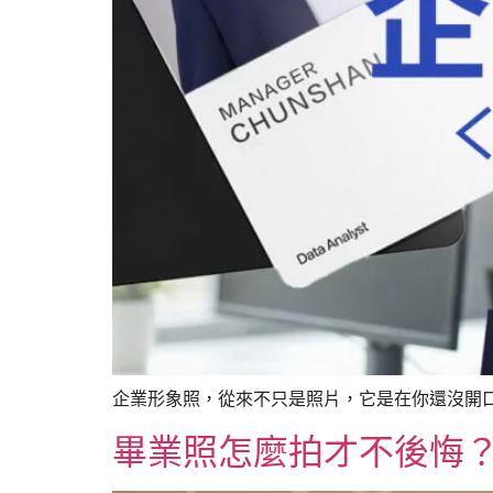
企業形象照，從來不只是照片，它是在你還沒開口之前
畢業照怎麼拍才不後悔