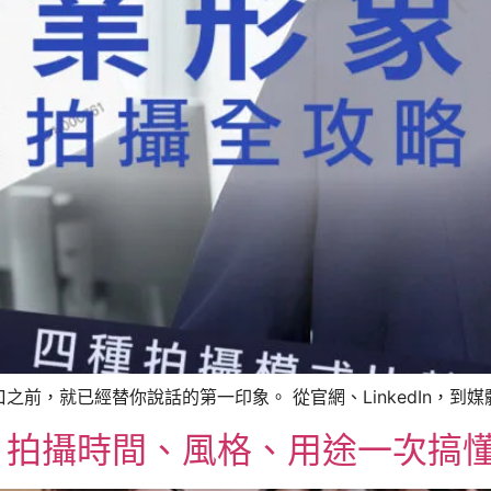
，就已經替你說話的第一印象。 從官網、LinkedIn，到媒體 
？拍攝時間、風格、用途一次搞