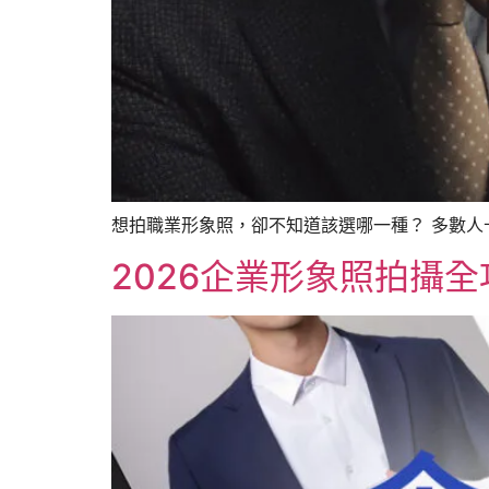
想拍職業形象照，卻不知道該選哪一種？ 多數人
2026企業形象照拍攝