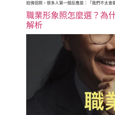
拍情侶照，很多人第一個反應是：「我們不太會擺
職業形象照怎麼選？為什
解析