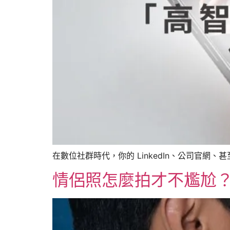
在數位社群時代，你的 LinkedIn、公司官網
情侶照怎麼拍才不尷尬