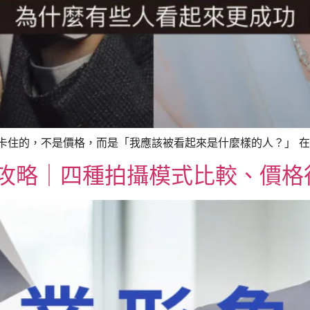
卡住的，不是價格，而是「我應該被看起來是什麼樣的人？」 在春
全攻略｜四種拍攝模式比較、價