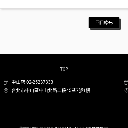
回目錄
TOP
中山店 02-25237333
台北市中山區中山北路二段45巷7號1樓