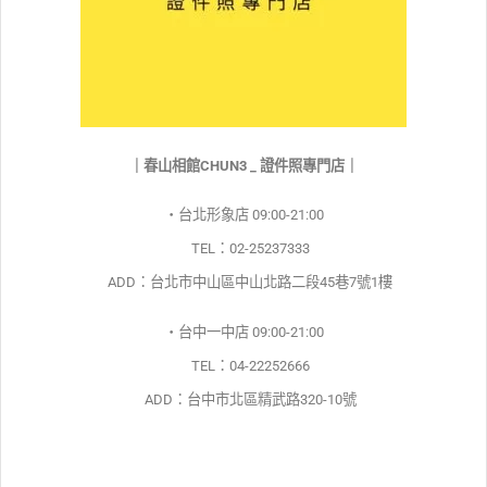
｜春山相館CHUN3 _ 證件照專門店｜
・台北形象店 09:00-21:00
TEL：02-25237333
ADD：台北市中山區中山北路二段45巷7號1樓
・台中一中店 09:00-21:00
TEL：04-22252666
ADD：台中市北區精武路320-10號