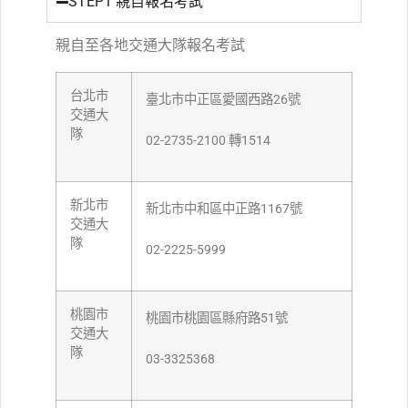
STEP1 親自報名考試
親自至各地交通大隊報名考試
台北市
臺北市中正區愛國西路26號
交通大
隊
02-2735-2100 轉1514
新北市
新北市中和區中正路1167號
交通大
隊
02-2225-5999
桃園市
桃園市桃園區縣府路51號
交通大
隊
03-3325368