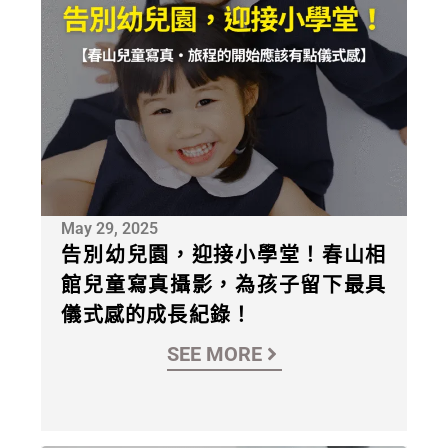
May 29, 2025
告別幼兒園，迎接小學堂！春山相
館兒童寫真攝影，為孩子留下最具
儀式感的成長紀錄！
SEE MORE