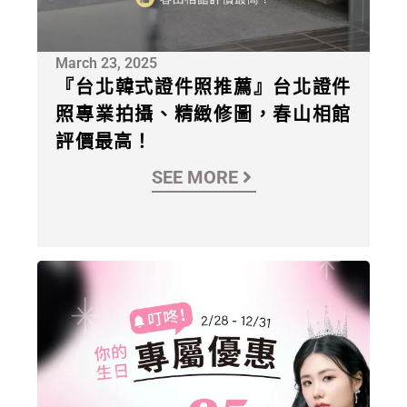
March 23, 2025
『台北韓式證件照推薦』台北證件
照專業拍攝、精緻修圖，春山相館
評價最高！
SEE MORE