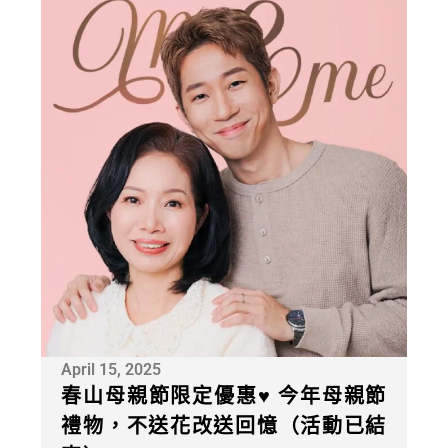
April 15, 2025
春山母親節限定優惠♥ 今年母親節
禮物，不送花改送回憶（活動已結