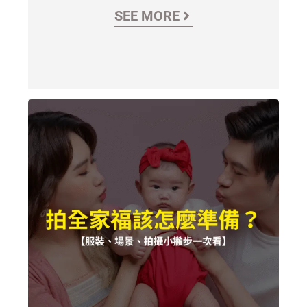
SEE MORE