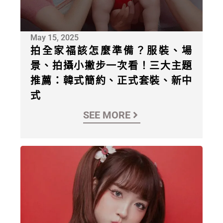
May 15, 2025
拍全家福該怎麼準備？服裝、場
景、拍攝小撇步一次看！三大主題
推薦：韓式簡約、正式套裝、新中
式
SEE MORE