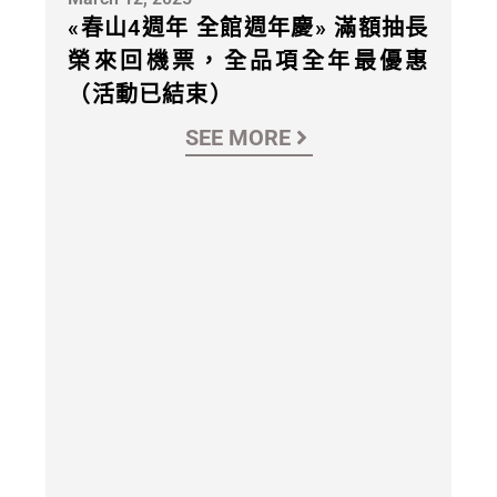
«春山4週年 全館週年慶» 滿額抽長
榮來回機票，全品項全年最優惠
（活動已結束）
SEE MORE