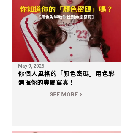
May 9, 2025
你個人風格的「顏色密碼」用色彩
選擇你的專屬寫真！
SEE MORE