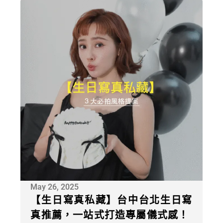
May 26, 2025
【生日寫真私藏】台中台北生日寫
真推薦，一站式打造專屬儀式感！