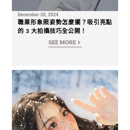
December 20, 2024
職業形象照姿勢怎麼擺？吸引亮點
的 3 大拍攝技巧全公開！
SEE MORE