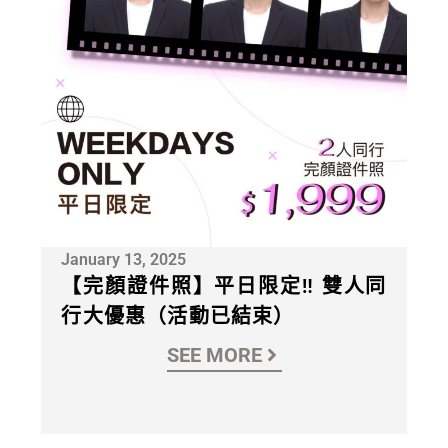
January 13, 2025
【完顏證件照】平日限定‼ 雙人同
行大優惠（活動已結束）
SEE MORE