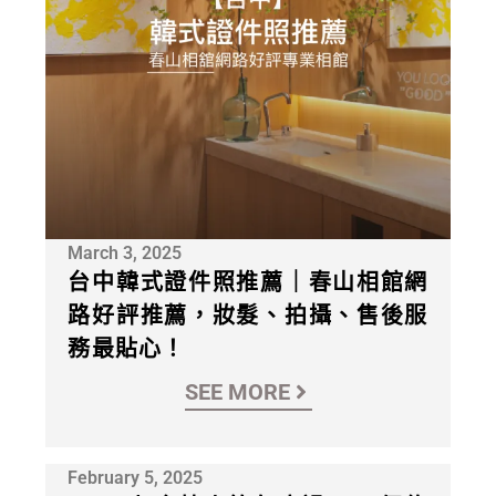
March 3, 2025
台中韓式證件照推薦｜春山相館網
路好評推薦，妝髮、拍攝、售後服
務最貼心！
SEE MORE
February 5, 2025