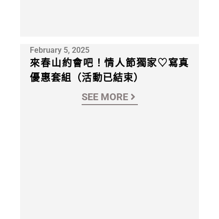
February 5, 2025
來春山約會吧！情人節獨家♡寫真
優惠套組（活動已結束）
SEE MORE