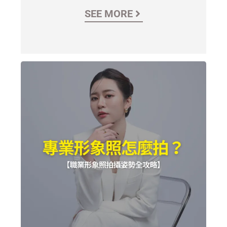
SEE MORE