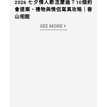
2026 七夕情人節怎麼過？10個約
會提案、禮物與情侶寫真攻略｜春
山相館
SEE MORE