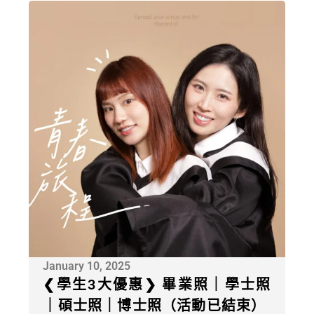
January 10, 2025
❮學生3大優惠❯ 畢業照｜學士照
｜碩士照｜博士照（活動已結束）