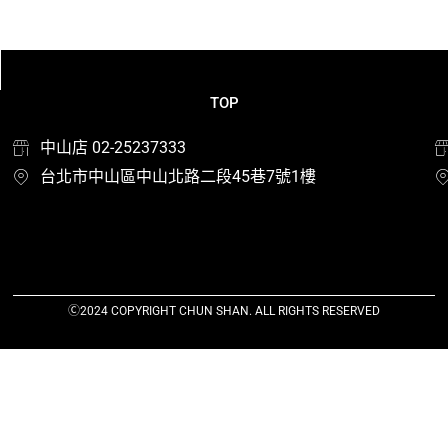
TOP
中山店 02-25237333
台北市中山區中山北路二段45巷7號1樓
Ⓒ2024 COPYRIGHT CHUN SHAN. ALL RIGHTS RESERVED