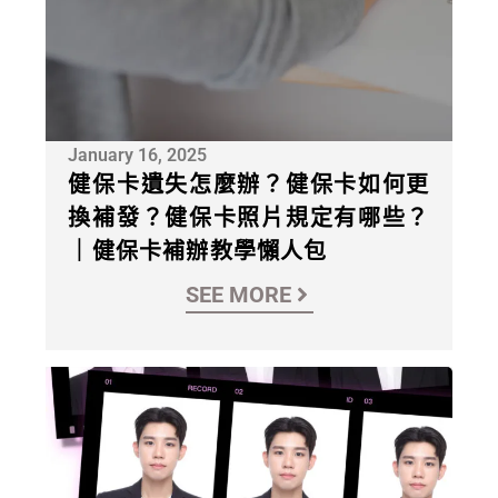
January 16, 2025
健保卡遺失怎麼辦？健保卡如何更
換補發？健保卡照片規定有哪些？
｜健保卡補辦教學懶人包
SEE MORE