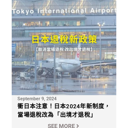
September 9, 2024
衝日本注意！日本2024年新制度，
當場退稅改為「出境才退稅」
SEE MORE