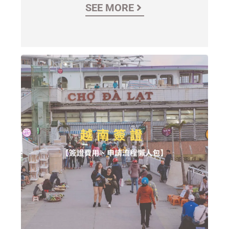
SEE MORE