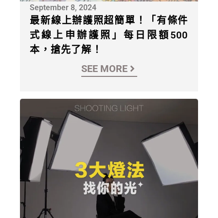
September 8, 2024
最新線上辦護照超簡單！「有條件
式線上申辦護照」每日限額500
本，搶先了解！
SEE MORE