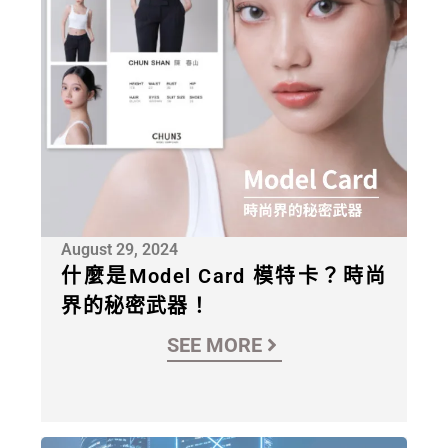
August 29, 2024
什麼是Model Card 模特卡？時尚
界的秘密武器！
SEE MORE