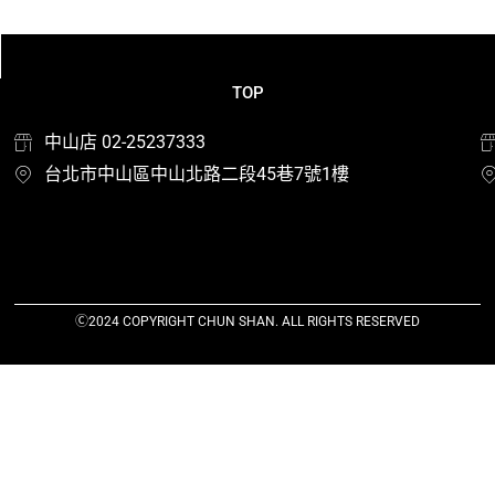
TOP
中山店 02-25237333
台北市中山區中山北路二段45巷7號1樓
Ⓒ2024 COPYRIGHT CHUN SHAN. ALL RIGHTS RESERVED