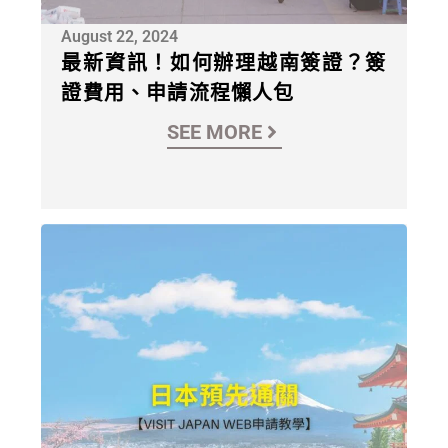
August 22, 2024
最新資訊！如何辦理越南簽證？簽
證費用、申請流程懶人包
SEE MORE