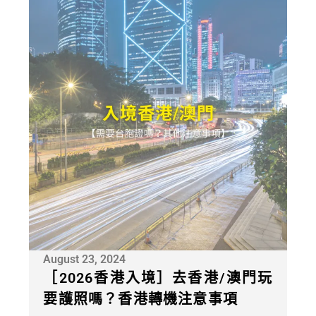
August 23, 2024
［2026香港入境］去香港/澳門玩
要護照嗎？香港轉機注意事項