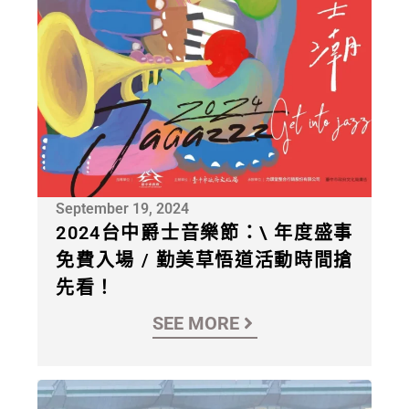
September 19, 2024
2024台中爵士音樂節：\ 年度盛事
免費入場 / 勤美草悟道活動時間搶
先看！
SEE MORE