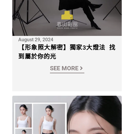
August 29, 2024
【形象照大解密】獨家3大燈法 找
到屬於你的光
SEE MORE